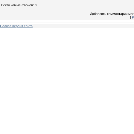
Всего комментариев
:
0
Добавлять комментарии могу
[
Р
Полная версия сайта