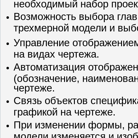
необходимый набор проекц
Возможность выбора глав
трехмерной
модели и выб
Управление отображением
на видах чертежа.
Автоматизация отображен
(обозначение, наименован
чертеже.
Связь объектов специфик
графикой на чертеже.
При изменении формы, ра
модели изменяется и изоб