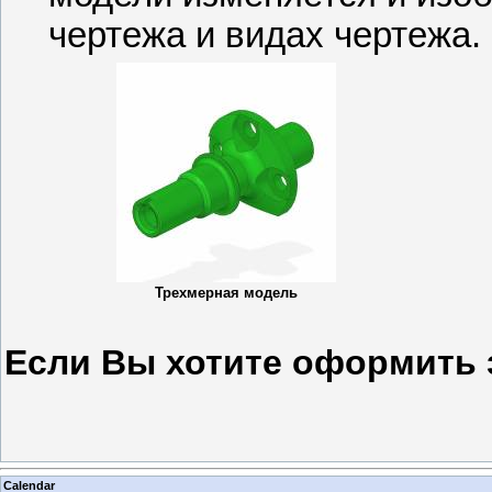
чертежа и видах чертежа.
Трехмерная модель
Если Вы хотите оформить 
Calendar