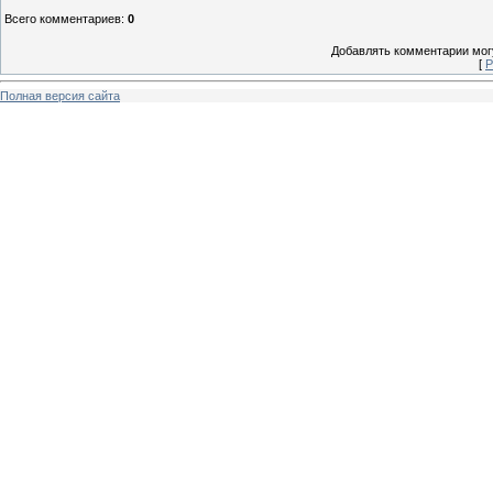
Всего комментариев
:
0
Добавлять комментарии могу
[
Р
Полная версия сайта