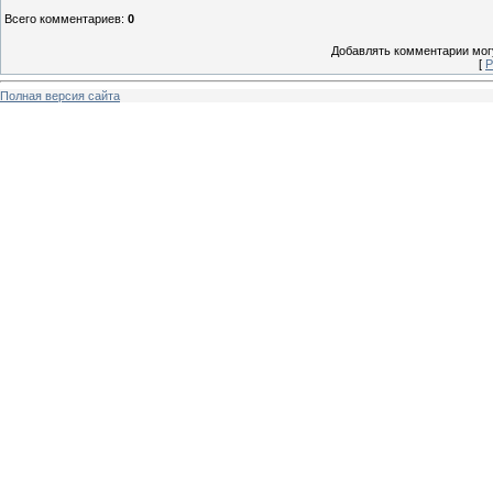
Всего комментариев
:
0
Добавлять комментарии могу
[
Р
Полная версия сайта