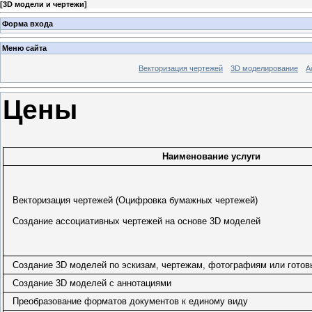
[
3D модели и чертежи
]
Форма входа
Меню сайта
Векторизация чертежей
3D моделирование
А
Цены
Наименование услуги
Векторизация чертежей (Оцифровка бумажных чертежей)
Создание ассоциативных чертежей на основе 3D моделей
Создание 3D моделей по эскизам, чертежам, фотографиям или гото
Создание 3D моделей с аннотациями
Преобразование форматов документов к единому виду