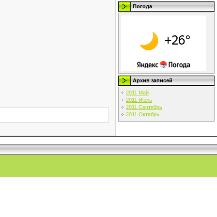
Погода
Архив записей
2011 Май
2011 Июль
2011 Сентябрь
2011 Октябрь